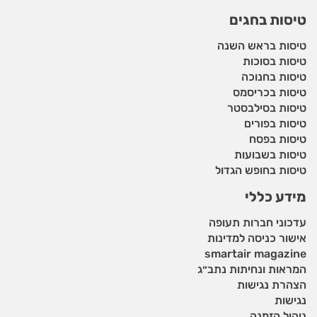
טיסות בחגים
טיסות בראש השנה
טיסות בסוכות
טיסות בחנוכה
טיסות בכריסמס
טיסות בסילבסטר
טיסות בפורים
טיסות בפסח
טיסות בשבועות
טיסות בחופש הגדול
מידע כללי
עדכוני חברות תעופה
אישור כניסה למדינות
smartair magazine
המראות ונחיתות נתב״ג
הצהרת נגישות
נגישות
ניהול הזמנה