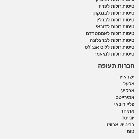
טיסות זולות לפריז
טיסות זולות לבנגקוק
טיסות זולות לברלין
טיסות זולות לדובאי
טיסות זולות לאמסטרדם
טיסות זולות לברצלונה
טיסות זולות ללוס אנג'לס
טיסות זולות למיאמי
חברות תעופה
ישראייר
אלעל
ארקיע
אמירייטס
פליי דובאי
אתיחד
יונייטד
בריטיש ארוויז
טוס