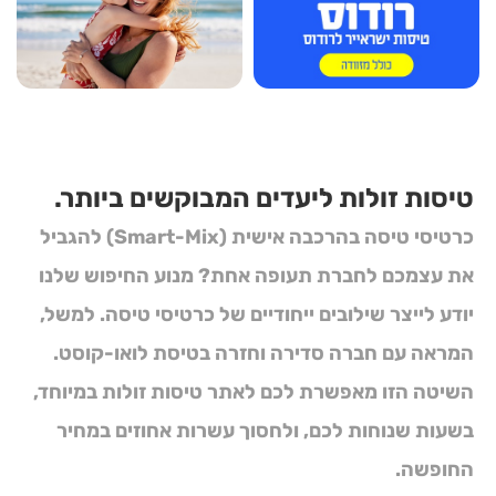
טיסות זולות ליעדים המבוקשים ביותר.
כרטיסי טיסה בהרכבה אישית (Smart-Mix)
להגביל
את עצמכם לחברת תעופה אחת? מנוע החיפוש שלנו
יודע לייצר שילובים ייחודיים של
כרטיסי טיסה
. למשל,
המראה עם חברה סדירה וחזרה בטיסת לואו-קוסט.
השיטה הזו מאפשרת לכם לאתר
טיסות זולות
במיוחד,
בשעות שנוחות לכם, ולחסוך עשרות אחוזים במחיר
החופשה.