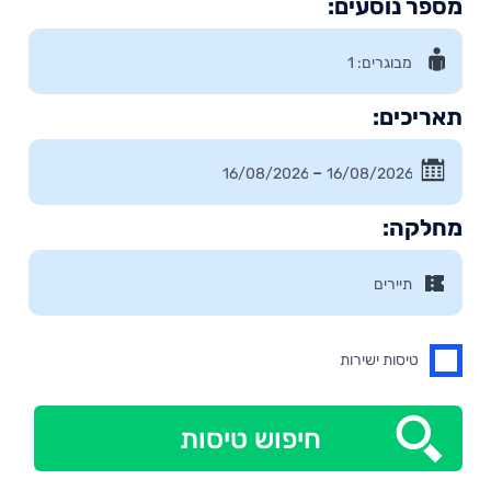
מספר נוסעים:
תאריכים:
–
מחלקה:
טיסות ישירות
חיפוש טיסות