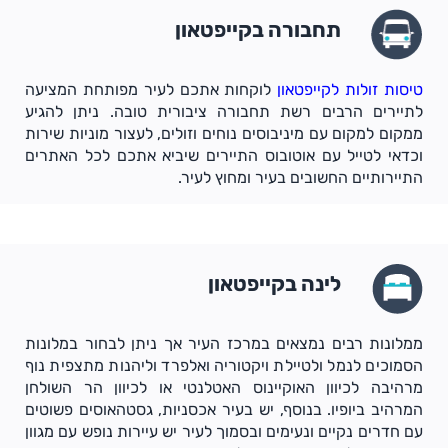
תחבורה בקייפטאון
טיסות זולות לקייפטאון
לוקחות אתכם לעיר מפותחת המציעה
לתיירים הרבים רשת תחבורה ציבורית טובה. ניתן להגיע
ממקום למקום עם מיניבוסים נוחים וזולים, לעצור מוניות שירות
וכדאי לטייל עם אוטובוס התיירים שיביא אתכם לכל האתרים
התיירותיים החשובים בעיר ומחוץ לעיר.
לינה בקייפטאון
ממלונות רבים נמצאים במרכז העיר אך ניתן לבחור במלונות
הסמוכים לנמל ולטיילת ויקטוריה ואלפרד וליהנות מתצפית נוף
מרהיבה לכיוון האוקיינוס האטלנטי או לכיוון הר השולחן
המרהיב ביופיו. בנוסף, יש בעיר אכסניות, גסטהאוסים פשוטים
עם חדרים נקיים ונעימים ובסמוך לעיר יש עיירות נופש עם מגוון