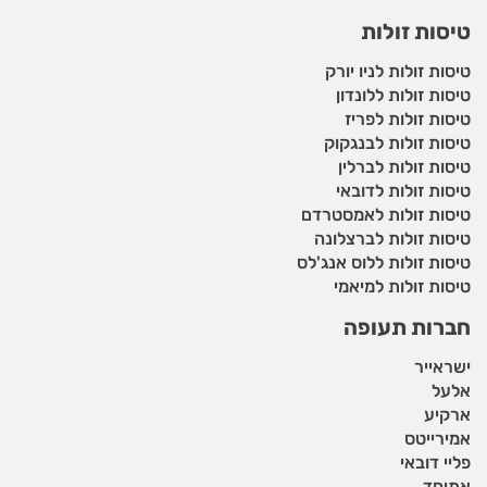
טיסות זולות
טיסות זולות לניו יורק
טיסות זולות ללונדון
טיסות זולות לפריז
טיסות זולות לבנגקוק
טיסות זולות לברלין
טיסות זולות לדובאי
טיסות זולות לאמסטרדם
טיסות זולות לברצלונה
טיסות זולות ללוס אנג'לס
טיסות זולות למיאמי
חברות תעופה
ישראייר
אלעל
ארקיע
אמירייטס
פליי דובאי
אתיחד