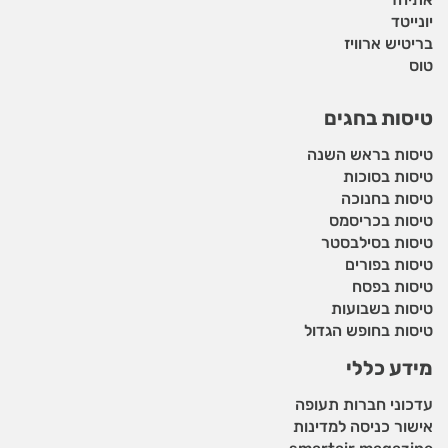
יונייטד
בריטיש ארוויז
טוס
טיסות בחגים
טיסות בראש השנה
טיסות בסוכות
טיסות בחנוכה
טיסות בכריסמס
טיסות בסילבסטר
טיסות בפורים
טיסות בפסח
טיסות בשבועות
טיסות בחופש הגדול
מידע כללי
עדכוני חברות תעופה
אישור כניסה למדינות