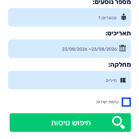
מספר נוסעים:
תאריכים:
–
מחלקה:
טיסות ישירות
חיפוש טיסות