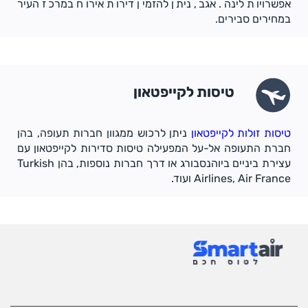
אפשרויות לינה. אגב, ניתן להזמין דירות אירוח במרכז העיר
במחירים סבירים.
טיסות לקייפטאון
טיסות זולות לקייפטאון
ניתן לרכוש ממגוון חברות תעופה, בהן
חברת התעופה אל-על המפעילה טיסות סדירות לקייפטאון עם
עצירת ביניים ביוהנסבורג או דרך חברות נוספות, בהן Turkish
Airlines, Air France ועוד.