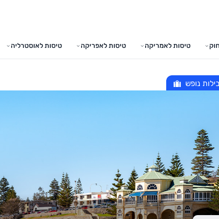
וק
טיסות לאמריקה
טיסות לאפריקה
טיסות לאוסטרליה
ילות נופש