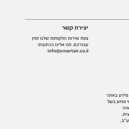
יצירת קשר
צוות שירות הלקוחות שלנו זמין
עבורכם. פנו אלינו בכתובת:
info@smartair.co.il
 מידע באתר
 וסיוע בשל
איה
ית.
"ב.