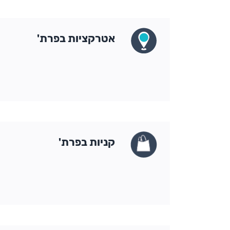
אטרקציות בפרת'
קניות בפרת'