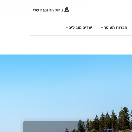
ניהול ההזמנה שלי
חברות תעופה
יעדים מובילים