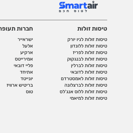
טיסות זולות
חברות תעופה
טיסות זולות לניו יורק
ישראייר
טיסות זולות ללונדון
אלעל
טיסות זולות לפריז
ארקיע
טיסות זולות לבנגקוק
אמירייטס
טיסות זולות לברלין
פליי דובאי
טיסות זולות לדובאי
אתיחד
טיסות זולות לאמסטרדם
יונייטד
טיסות זולות לברצלונה
בריטיש ארוויז
טיסות זולות ללוס אנג'לס
טוס
טיסות זולות למיאמי