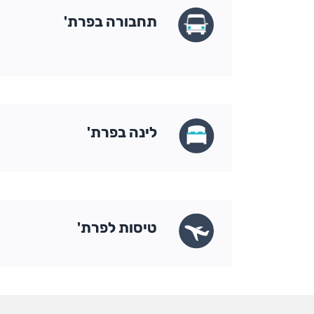
תחבורה בפרת'
לינה בפרת'
טיסות לפרת'