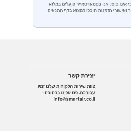
אינו סופי. אנו בסמארטאייר פועלים במלוא
ר ואישורי הזמנות תוכלו למצוא בדף
התנאים
יצירת קשר
צוות שירות הלקוחות שלנו זמין
עבורכם. פנו אלינו בכתובת:
info@smartair.co.il