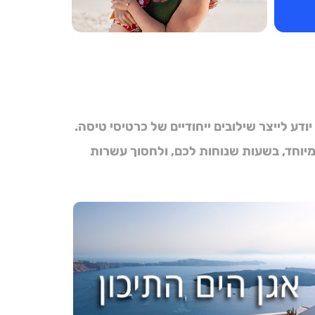
ע לייצר שילובים ייחודיים של
כרטיסי טיסה
.
יוחד, בשעות שנוחות לכם, ולחסוך עשרות