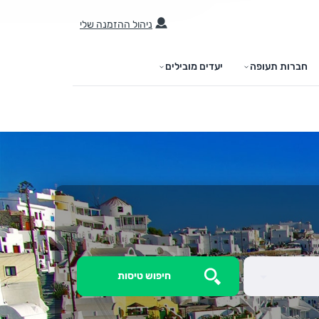
ניהול ההזמנה שלי
חברות תעופה
יעדים מובילים