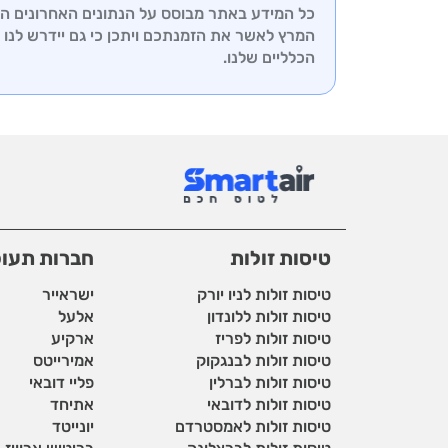
כל המידע באתר מבוסס על הנתונים האחרונים הידו
המרץ לאשר את הזמנתכם ויתכן כי גם יידרש לנו ז
הכלליים שלנו.
טיסות זולות
חברות תעו
טיסות זולות לניו יורק
ישראייר
טיסות זולות ללונדון
אלעל
טיסות זולות לפריז
ארקיע
טיסות זולות לבנגקוק
אמירייטס
טיסות זולות לברלין
פליי דובאי
טיסות זולות לדובאי
אתיחד
טיסות זולות לאמסטרדם
יונייטד