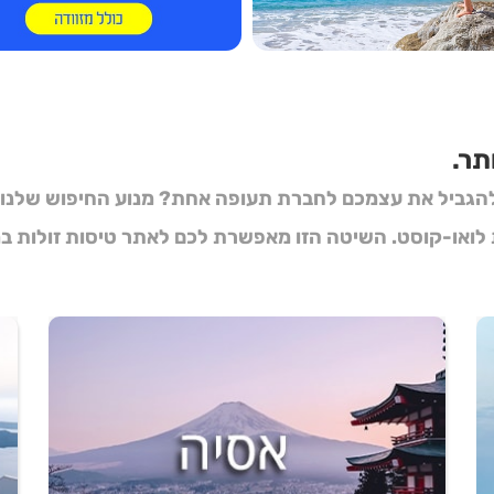
תר.
הגביל את עצמכם לחברת תעופה אחת? מנוע החיפוש שלנו יוד
 לואו-קוסט. השיטה הזו מאפשרת לכם לאתר
טיסות זולות
במ