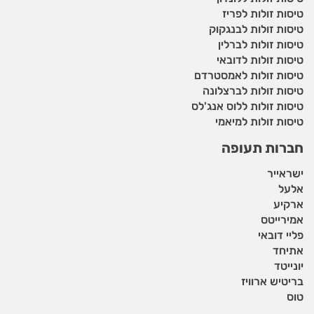
טיסות זולות לפריז
טיסות זולות לבנגקוק
טיסות זולות לברלין
טיסות זולות לדובאי
טיסות זולות לאמסטרדם
טיסות זולות לברצלונה
טיסות זולות ללוס אנג'לס
טיסות זולות למיאמי
חברות תעופה
ישראייר
אלעל
ארקיע
אמירייטס
פליי דובאי
אתיחד
יונייטד
בריטיש ארוויז
טוס