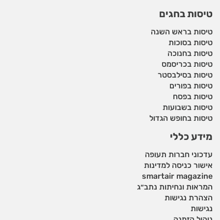
טיסות בחגים
טיסות בראש השנה
טיסות בסוכות
טיסות בחנוכה
טיסות בכריסמס
טיסות בסילבסטר
טיסות בפורים
טיסות בפסח
טיסות בשבועות
טיסות בחופש הגדול
מידע כללי
עדכוני חברות תעופה
אישור כניסה למדינות
smartair magazine
המראות ונחיתות נתב״ג
הצהרת נגישות
נגישות
ניהול הזמנה