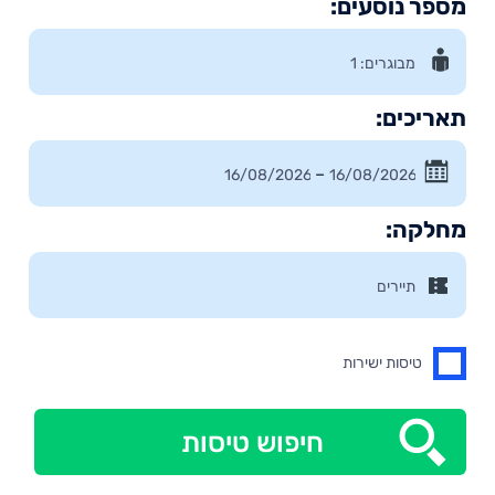
מספר נוסעים:
תאריכים:
–
מחלקה:
טיסות ישירות
חיפוש טיסות