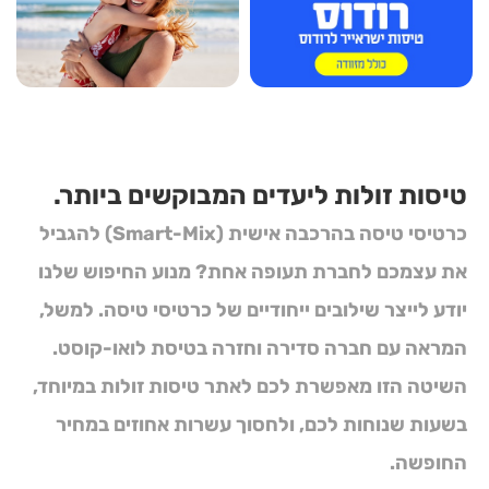
טיסות זולות ליעדים המבוקשים ביותר.
כרטיסי טיסה בהרכבה אישית (Smart-Mix)
להגביל
את עצמכם לחברת תעופה אחת? מנוע החיפוש שלנו
יודע לייצר שילובים ייחודיים של
כרטיסי טיסה
. למשל,
המראה עם חברה סדירה וחזרה בטיסת לואו-קוסט.
השיטה הזו מאפשרת לכם לאתר
טיסות זולות
במיוחד,
בשעות שנוחות לכם, ולחסוך עשרות אחוזים במחיר
החופשה.