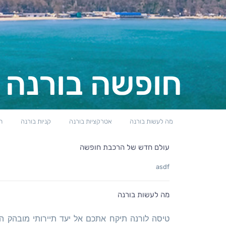
חופשה בורנה
מה לעשות בורנה
אטרקציות בורנה
קניות בורנה
ת
עולם חדש של הרכבת חופשה
asdf
מה לעשות בורנה
טיסה לורנה תיקח אתכם אל יעד תיירותי מובהק המ