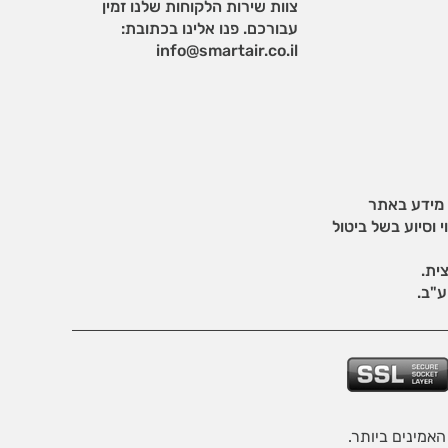
צוות שירות הלקוחות שלנו זמין
עבורכם. פנו אלינו בכתובת:
info@smartair.co.il
 מידע באתר
 וסיוע בשל ביטול
ית.
ע"ב.