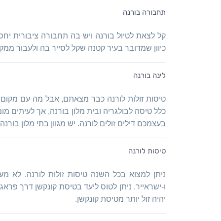
תחבורה בורנה
קל לצאת לטיול בורנה ויש בה תחבורה ציבורית יחסי
כיוון שמדובר בעיר קטנה שקל לסייר בה ולעבור ממק
לינה בורנה
טיסות זולות לורנה כבר מצאתם, אבל מה עם מקום ל
כלל טיסה לבולגריה ובית מלון בורנה, אך לעיתים מו
בעצמכם דילים זולים לורנה. יש מגוון בתי מלון בורנ
טיסות לורנה
ניתן למצוא בכל השנה טיסות זולות לורנה. לא מע
ו-ישראייר. ניתן לטוס ליעד בטיסת קונקשן דרך פרא
יהיה זול יותר מטיסת קונקשן.