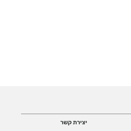
יצירת קשר