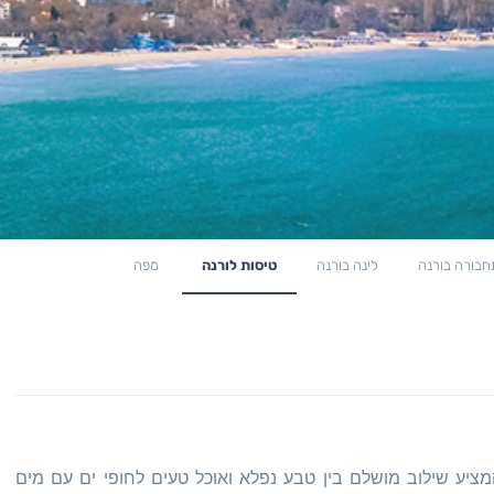
חבורה בורנה
לינה בורנה
טיסות לורנה
מפה
ציע שילוב מושלם בין טבע נפלא ואוכל טעים לחופי ים עם מים