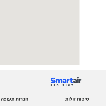
טיסות זולות
חברות תעופה