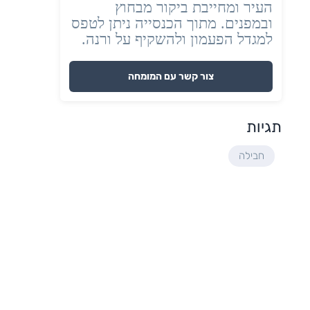
העיר ומחייבת ביקור מבחוץ
ובמפנים. מתוך הכנסייה ניתן לטפס
למגדל הפעמון ולהשקיף על ורנה.
צור קשר עם המומחה
תגיות
חבילה