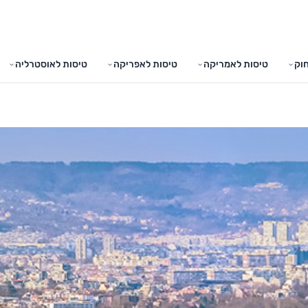
וק
טיסות לאמריקה
טיסות לאפריקה
טיסות לאוסטרליה