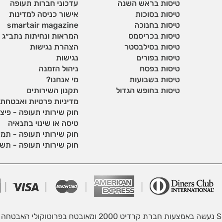
טיסות בראש השנה
עדכוני חברות תעופה
טיסות בסוכות
אישור כניסה למדינות
טיסות בחנוכה
smartair magazine
טיסות בכריסמס
המראות ונחיתות נתב״ג
טיסות בסילבסטר
הצהרת נגישות
טיסות בפורים
נגישות
טיסות בפסח
ניהול הזמנה
טיסות בשבועות
מי אנחנו?
טיסות בחופש הגדול
תקנון השירותים
מדיניות פרטיות ואבטחת
חוק שירותי תעופה - פיצוי
טיסה או שינוי בתנאיה
חוק שירותי תעופה - תמצ
חוק שירותי תעופה - תש