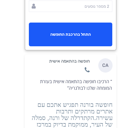
התחל בהרכבת החופשה
חופשה בהתאמה אישית
CA
הרכיבו חופשה בהתאמה אישית בעזרת
“
המומחה שלנו לבולגריה
”
חופשה
ב
ורנה
תפגיש אתכם עם
אתרים מרתקים ותרבות
עשירה.
הקתדרלה של ורנה, סמלה
של העיר, ממוקמת בדיוק במרכז