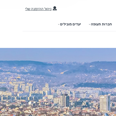
ניהול ההזמנה שלי
חברות תעופה
יעדים מובילים