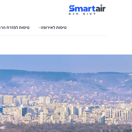
טיסות לאירופה
טיסות למזרח הרח