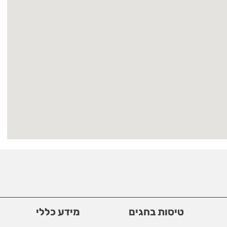
טיסות בחגים
מידע כללי