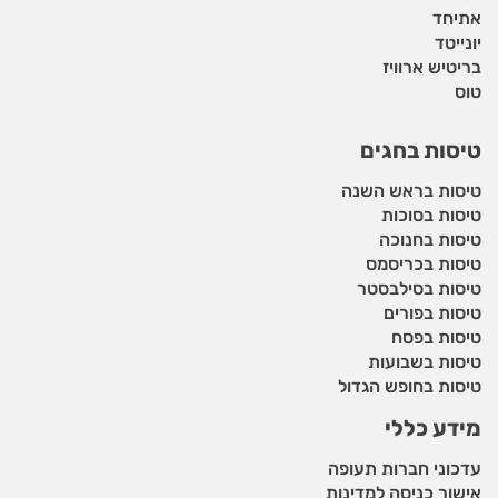
אתיחד
יונייטד
בריטיש ארוויז
טוס
טיסות בחגים
טיסות בראש השנה
טיסות בסוכות
טיסות בחנוכה
טיסות בכריסמס
טיסות בסילבסטר
טיסות בפורים
טיסות בפסח
טיסות בשבועות
טיסות בחופש הגדול
מידע כללי
עדכוני חברות תעופה
אישור כניסה למדינות