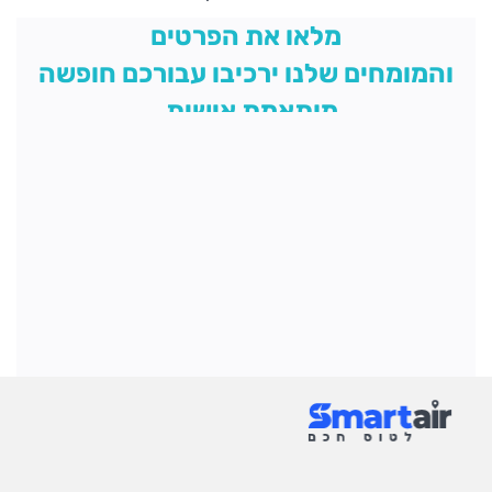
מלאו את הפרטים
והמומחים שלנו ירכיבו עבורכם חופשה
מותאמת אישית