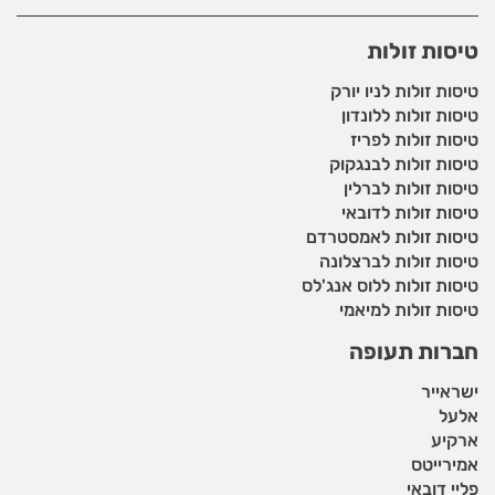
טיסות זולות
טיסות זולות לניו יורק
טיסות זולות ללונדון
טיסות זולות לפריז
טיסות זולות לבנגקוק
טיסות זולות לברלין
טיסות זולות לדובאי
טיסות זולות לאמסטרדם
טיסות זולות לברצלונה
טיסות זולות ללוס אנג'לס
טיסות זולות למיאמי
חברות תעופה
ישראייר
אלעל
ארקיע
אמירייטס
פליי דובאי