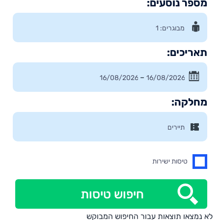
מספר נוסעים:
תאריכים:
–
מחלקה:
טיסות ישירות
חיפוש טיסות
לא נמצאו תוצאות עבור החיפוש המבוקש