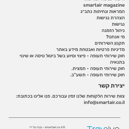
smartair magazine
המראות ונחיתות נתב״ג
הצהרת נגישות
נגישות
ניהול הזמנה
מי אנחנו?
תקנון השירותים
מדיניות פרטיות ואבטחת מידע באתר
חוק שירותי תעופה - פיצוי וסיוע בשל ביטול טיסה או שינוי
בתנאיה
חוק שירותי תעופה - תמצית.
חוק שירותי תעופה - תשע"ב.
יצירת קשר
צוות שירות הלקוחות שלנו זמין עבורכם. פנו אלינו בכתובת:
info@smartair.co.il
© smartair.co.il - נבנה על ידי