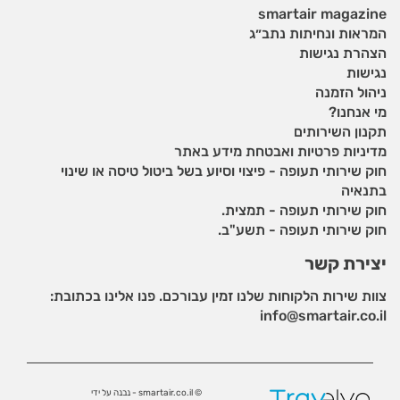
smartair magazine
המראות ונחיתות נתב״ג
הצהרת נגישות
נגישות
ניהול הזמנה
מי אנחנו?
תקנון השירותים
מדיניות פרטיות ואבטחת מידע באתר
חוק שירותי תעופה - פיצוי וסיוע בשל ביטול טיסה או שינוי
בתנאיה
חוק שירותי תעופה - תמצית.
חוק שירותי תעופה - תשע"ב.
יצירת קשר
צוות שירות הלקוחות שלנו זמין עבורכם. פנו אלינו בכתובת:
info@smartair.co.il
© smartair.co.il - נבנה על ידי