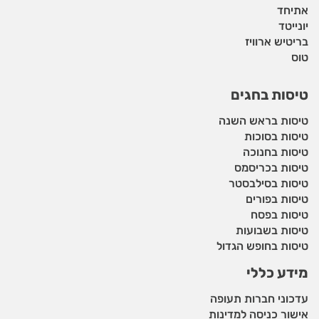
אתיחד
יונייטד
בריטיש ארוויז
טוס
טיסות בחגים
טיסות בראש השנה
טיסות בסוכות
טיסות בחנוכה
טיסות בכריסמס
טיסות בסילבסטר
טיסות בפורים
טיסות בפסח
טיסות בשבועות
טיסות בחופש הגדול
מידע כללי
עדכוני חברות תעופה
אישור כניסה למדינות