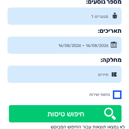
מספר נוסעים:
תאריכים:
–
מחלקה:
טיסות ישירות
חיפוש טיסות
לא נמצאו תוצאות עבור החיפוש המבוקש