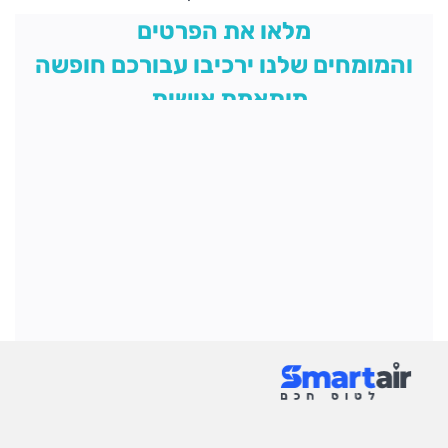
מלאו את הפרטים
והמומחים שלנו ירכיבו עבורכם חופשה
מותאמת אישית