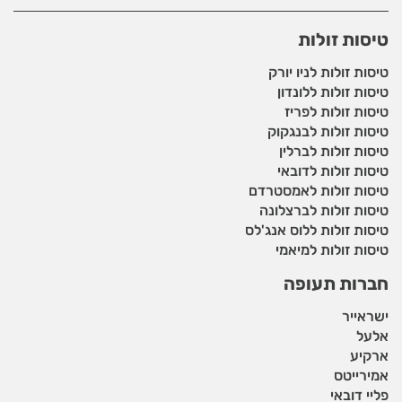
טיסות זולות
טיסות זולות לניו יורק
טיסות זולות ללונדון
טיסות זולות לפריז
טיסות זולות לבנגקוק
טיסות זולות לברלין
טיסות זולות לדובאי
טיסות זולות לאמסטרדם
טיסות זולות לברצלונה
טיסות זולות ללוס אנג'לס
טיסות זולות למיאמי
חברות תעופה
ישראייר
אלעל
ארקיע
אמירייטס
פליי דובאי