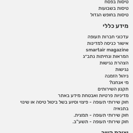
טיסות בפסח
טיסות בשבועות
טיסות בחופש הגדול
מידע כללי
עדכוני חברות תעופה
אישור כניסה למדינות
smartair magazine
המראות ונחיתות נתב״ג
הצהרת נגישות
נגישות
ניהול הזמנה
מי אנחנו?
תקנון השירותים
מדיניות פרטיות ואבטחת מידע באתר
חוק שירותי תעופה - פיצוי וסיוע בשל ביטול טיסה או שינוי
בתנאיה
חוק שירותי תעופה - תמצית.
חוק שירותי תעופה - תשע"ב.
יצירת קשר