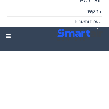
תנאים כלליים
צור קשר
שאלות ותשובות
חופשה