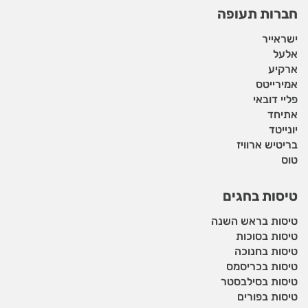
חברות תעופה
ישראייר
אלעל
ארקיע
אמירייטס
פליי דובאי
אתיחד
יונייטד
בריטיש ארוויז
טוס
טיסות בחגים
טיסות בראש השנה
טיסות בסוכות
טיסות בחנוכה
טיסות בכריסמס
טיסות בסילבסטר
טיסות בפורים