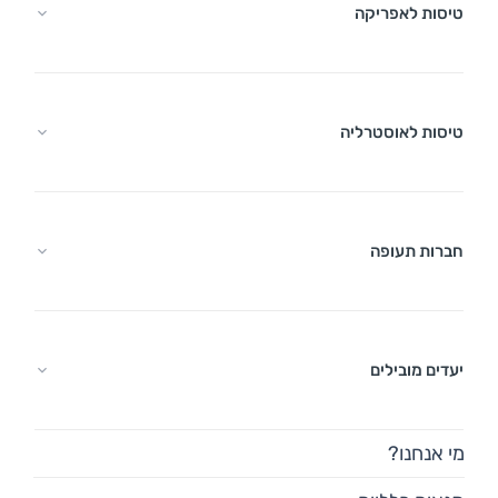
טיסות לאפריקה
טיסות לאוסטרליה
חברות תעופה
יעדים מובילים
מי אנחנו?