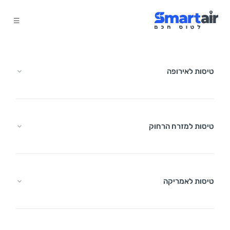
טיסות לאירופה
טיסות למזרח הרחוק
טיסות לאמריקה