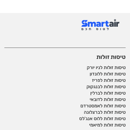
טיסות זולות
טיסות זולות לניו יורק
טיסות זולות ללונדון
טיסות זולות לפריז
טיסות זולות לבנגקוק
טיסות זולות לברלין
טיסות זולות לדובאי
טיסות זולות לאמסטרדם
טיסות זולות לברצלונה
טיסות זולות ללוס אנג'לס
טיסות זולות למיאמי