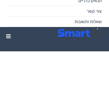
תנאים כלליים
צור קשר
שאלות ותשובות