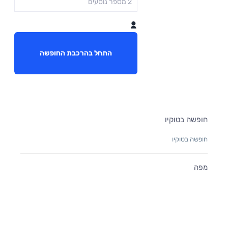
התחל בהרכבת החופשה
חופשה בטוקיו
חופשה בטוקיו
מפה