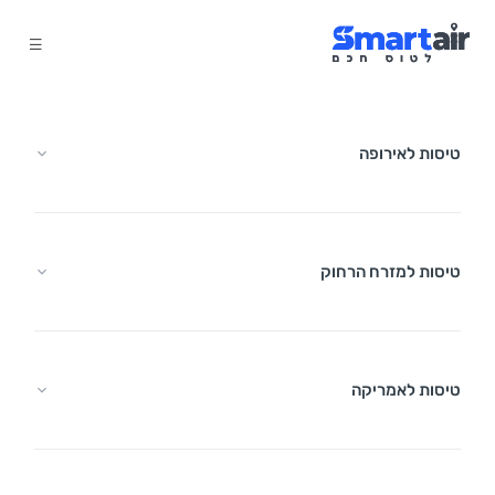
טיסות לאירופה
טיסות למזרח הרחוק
טיסות לאמריקה