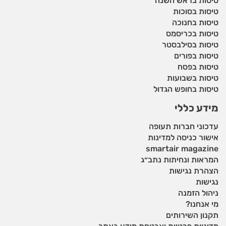
טיסות בראש השנה
טיסות בסוכות
טיסות בחנוכה
טיסות בכריסמס
טיסות בסילבסטר
טיסות בפורים
טיסות בפסח
טיסות בשבועות
טיסות בחופש הגדול
מידע כללי
עדכוני חברות תעופה
אישור כניסה למדינות
smartair magazine
המראות ונחיתות נתב״ג
הצהרת נגישות
נגישות
ניהול הזמנה
מי אנחנו?
תקנון השירותים