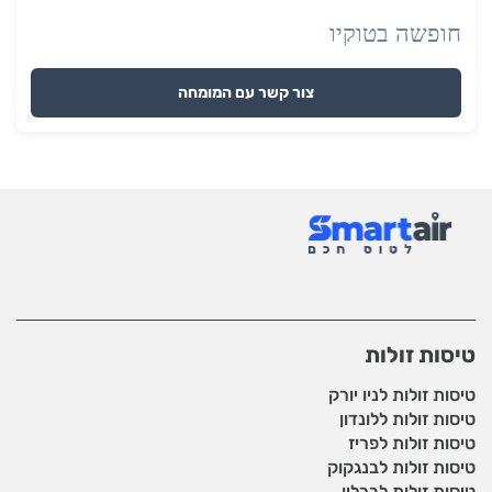
חופשה בטוקיו
צור קשר עם המומחה
טיסות זולות
טיסות זולות לניו יורק
טיסות זולות ללונדון
טיסות זולות לפריז
טיסות זולות לבנגקוק
טיסות זולות לברלין