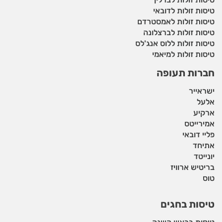
טיסות זולות לדובאי
טיסות זולות לאמסטרדם
טיסות זולות לברצלונה
טיסות זולות ללוס אנג'לס
טיסות זולות למיאמי
חברות תעופה
ישראייר
אלעל
ארקיע
אמירייטס
פליי דובאי
אתיחד
יונייטד
בריטיש ארוויז
טוס
טיסות בחגים