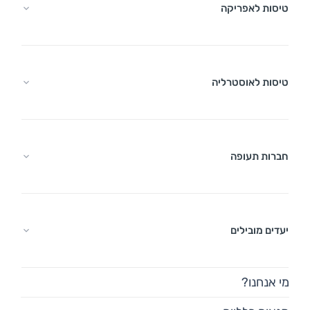
טיסות לאפריקה
טיסות לאוסטרליה
חברות תעופה
יעדים מובילים
מי אנחנו?