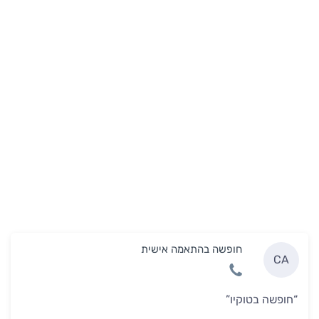
חופשה בהתאמה אישית
CA
“חופשה בטוקיו”