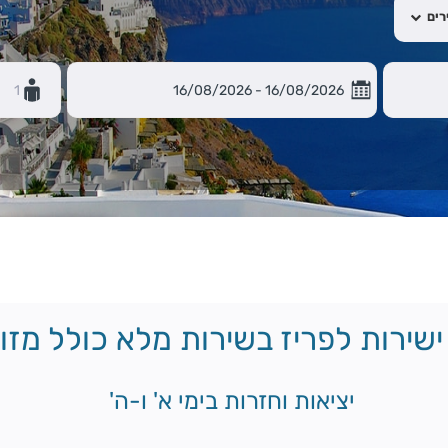
רים
1
ישירות לפריז בשירות מלא כולל מזוו
יציאות וחזרות בימי א' ו-ה'