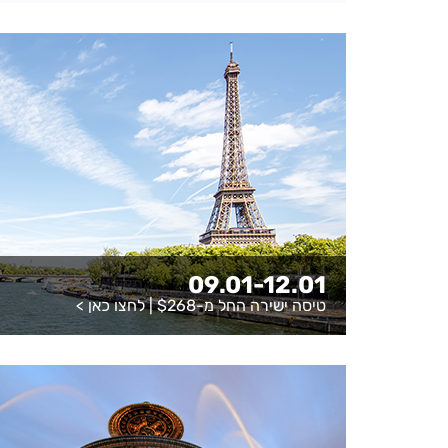
09.01-12.01
טיסה ישירה החל מ-$268 |
לחצו כאן
>