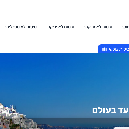
וק
טיסות לאמריקה
טיסות לאפריקה
טיסות לאוסטרליה
ילות נופש
עד בעולם