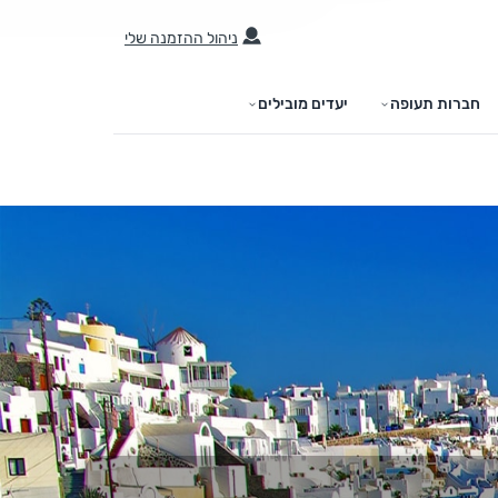
ניהול ההזמנה שלי
חברות תעופה
יעדים מובילים