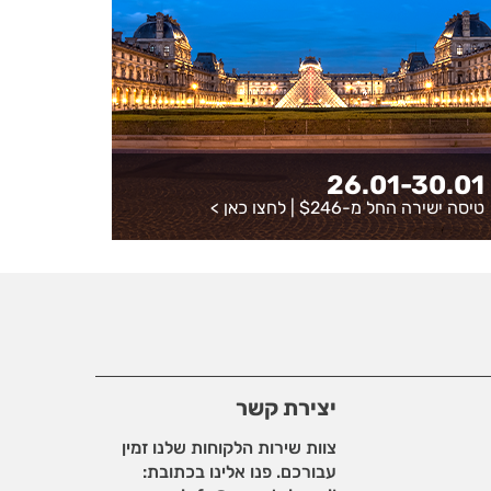
26.01-30.01
טיסה ישירה החל מ-$246 |
לחצו כאן
>
יצירת קשר
צוות שירות הלקוחות שלנו זמין
עבורכם. פנו אלינו בכתובת: