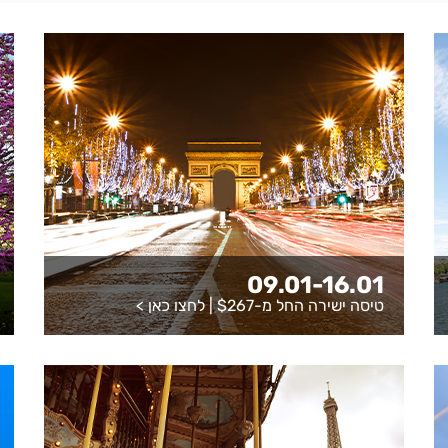
09.01-16.01
טיסה ישירה החל מ-$267 |
לחצו כאן
>