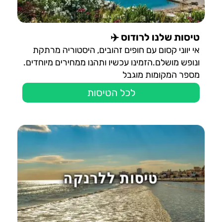
טיסות שלנו לרודוס ✈️
אי יווני קסום עם חופים זהובים, היסטוריה מרתקת
ונופש מושלם.הזמינו עכשיו ותהנו ממחירים מיוחדים.
מספר המקומות מוגבל
לכל הטיסות