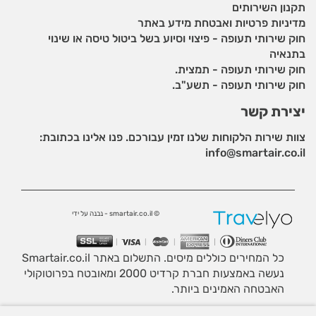
תקנון השירותים
מדיניות פרטיות ואבטחת מידע באתר
חוק שירותי תעופה - פיצוי וסיוע בשל ביטול טיסה או שינוי
בתנאיה
חוק שירותי תעופה - תמצית.
חוק שירותי תעופה - תשע"ב.
יצירת קשר
צוות שירות הלקוחות שלנו זמין עבורכם. פנו אלינו בכתובת:
info@smartair.co.il
© smartair.co.il - נבנה על ידי
כל המחירים כוללים מיסים. התשלום באתר Smartair.co.il
נעשה באמצעות חברת קרדיט 2000 ומאובטח בפרוטוקולי
האבטחה האמינים ביותר.