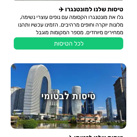
טיסות שלנו למונטנגרו ✈️
גלו את מונטנגרו הקסומה עם נופים עוצרי נשימה,
מלונות יוקרה וחופים מרהיבים. הזמינו עכשיו ותהנו
ממחירים מיוחדים. מספר המקומות מוגבל
לכל הטיסות