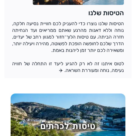
הטיסות שלנו
הטיסות שלנו נוצרו כדי להעניק לכם חוויית נסיעה חלקה,
נוחה וללא דאגות מהרגע שאתם ממריאים ועד הנחיתה
חזרה הביתה. עם טיסות הלוך־חזור למגוון רחב של יעדים,
הדרך שלכם לחופשה הופכת לפשוטה, מהירה ויעילה יותר,
ומשאירה לכם יותר זמן ליהנות באמת.
לטוס איתנו זה לא רק להגיע ליעד זו התחלה של חוויה
נעימה, נוחה ומעוררת השראה. ✈️