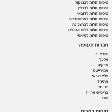
טיסות זולות לבנגקוק
טיסות זולות לברלין
טיסות זולות לדובאי
טיסות זולות לאמסטרדם
טיסות זולות לברצלונה
טיסות זולות ללוס אנג'לס
טיסות זולות למיאמי
חברות תעופה
ישראייר
אלעל
ארקיע
אמירייטס
פליי דובאי
אתיחד
יונייטד
בריטיש ארוויז
טוס
טיסות בחגים