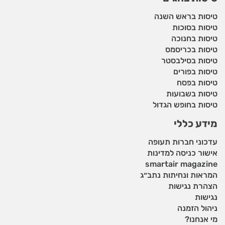
טיסות בראש השנה
טיסות בסוכות
טיסות בחנוכה
טיסות בכריסמס
טיסות בסילבסטר
טיסות בפורים
טיסות בפסח
טיסות בשבועות
טיסות בחופש הגדול
מידע כללי
עדכוני חברות תעופה
אישור כניסה למדינות
smartair magazine
המראות ונחיתות נתב״ג
הצהרת נגישות
נגישות
ניהול הזמנה
מי אנחנו?