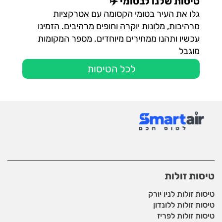
טיסות שלנו לבטומי ✈️
גלו את העיר בטומי הקסומה עם אטרקציות
מרהיבות, מלונות יוקרה וחופים מרהיבים. הזמינו
עכשיו ותהנו ממחירים מיוחדים. מספר המקומות
מוגבל
לכל הטיסות
טיסות זולות
טיסות זולות לניו יורק
טיסות זולות ללונדון
טיסות זולות לפריז