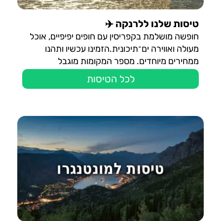
טיסות שלנו ללרנקה ✈️
חופשה מושלמת בקפריסין עם חופים יפיפיים, אוכל
מעולה ואווירה ים־תיכונית.הזמינו עכשיו ותהנו
ממחירים מיוחדים. מספר המקומות מוגבל
לכל הטיסות