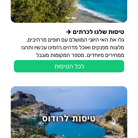
טיסות שלנו לכרתים ✈️
גלו את האי היווני המושלם עם חופים מרהיבים,
מלונות מפנקים ואוכל מדהים.הזמינו עכשיו ותהנו
ממחירים מיוחדים. מספר המקומות מוגבל
לכל הטיסות