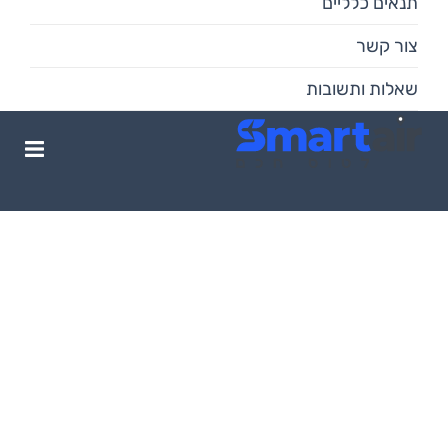
תנאים כלליים
צור קשר
שאלות ותשובות
חופשה בלוס