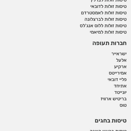
טיסות זולות לדובאי
טיסות זולות לאמסטרדם
טיסות זולות לברצלונה
טיסות זולות ללוס אנג'לס
טיסות זולות למיאמי
חברות תעופה
ישראייר
אלעל
ארקיע
אמירייטס
פליי דובאי
אתיחד
יונייטד
בריטיש ארוויז
טוס
טיסות בחגים