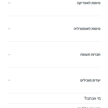
טיסות לאפריקה
טיסות לאוסטרליה
חברות תעופה
יעדים מובילים
מי אנחנו?