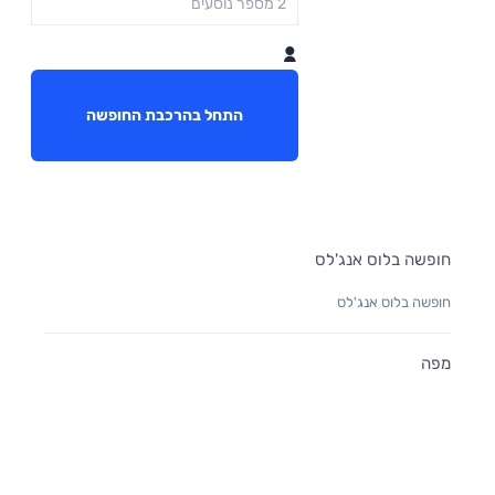
התחל בהרכבת החופשה
חופשה בלוס אנג'לס
חופשה בלוס אנג'לס
מפה