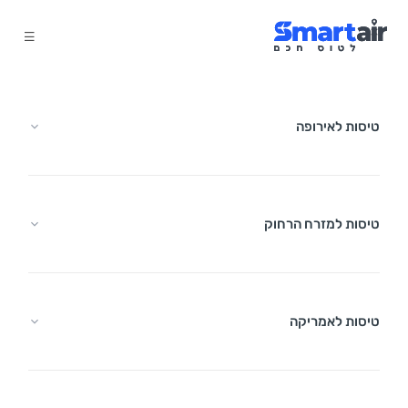
טיסות לאירופה
טיסות למזרח הרחוק
טיסות לאמריקה