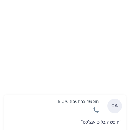
חופשה בהתאמה אישית
CA
“חופשה בלוס אנג'לס”