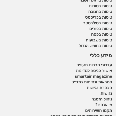
טיסות בראש השנה
טיסות בסוכות
טיסות בחנוכה
טיסות בכריסמס
טיסות בסילבסטר
טיסות בפורים
טיסות בפסח
טיסות בשבועות
טיסות בחופש הגדול
מידע כללי
עדכוני חברות תעופה
אישור כניסה למדינות
smartair magazine
המראות ונחיתות נתב״ג
הצהרת נגישות
נגישות
ניהול הזמנה
מי אנחנו?
תקנון השירותים