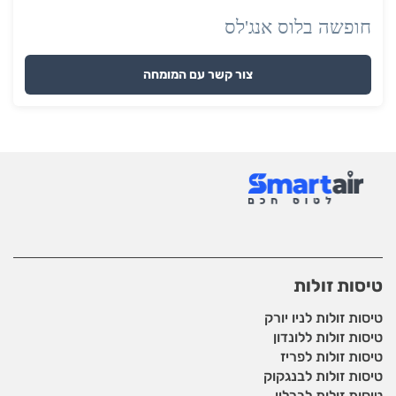
חופשה בלוס אנג'לס
צור קשר עם המומחה
טיסות זולות
טיסות זולות לניו יורק
טיסות זולות ללונדון
טיסות זולות לפריז
טיסות זולות לבנגקוק
טיסות זולות לברלין