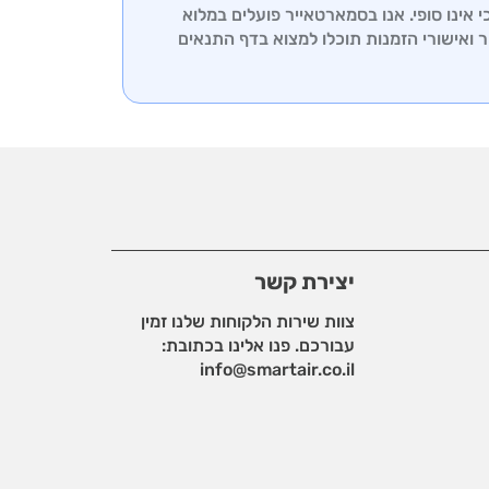
אינו סופי. אנו בסמארטאייר פועלים במלוא
ר ואישורי הזמנות תוכלו למצוא בדף
התנאים
יצירת קשר
צוות שירות הלקוחות שלנו זמין
עבורכם. פנו אלינו בכתובת:
info@smartair.co.il