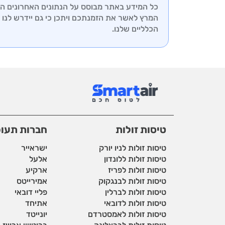
כל המידע באתר מבוסס על הנתונים האחרונים הידו
המרץ לאשר את הזמנתכם ויתכן כי גם יידרש לנו ז
הכלליים שלנו.
טיסות זולות
חברות תעו
טיסות זולות לניו יורק
ישראייר
טיסות זולות ללונדון
אלעל
טיסות זולות לפריז
ארקיע
טיסות זולות לבנגקוק
אמירייטס
טיסות זולות לברלין
פליי דובאי
טיסות זולות לדובאי
אתיחד
טיסות זולות לאמסטרדם
יונייטד