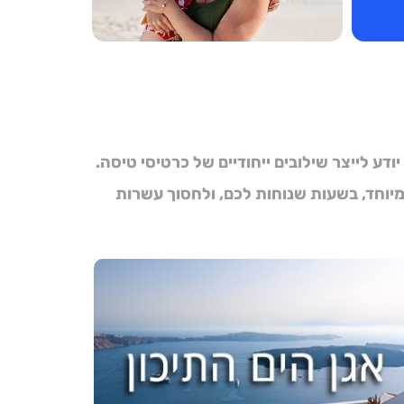
ע לייצר שילובים ייחודיים של
כרטיסי טיסה
.
יוחד, בשעות שנוחות לכם, ולחסוך עשרות