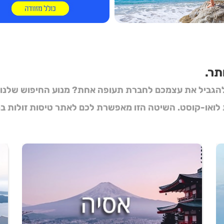
תר.
הגביל את עצמכם לחברת תעופה אחת? מנוע החיפוש שלנו יוד
 לואו-קוסט. השיטה הזו מאפשרת לכם לאתר
טיסות זולות
במ