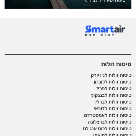
טיסה ישירה לונציה
>
טיסות זולות
טיסות זולות לניו יורק
טיסות זולות ללונדון
טיסות זולות לפריז
טיסות זולות לבנגקוק
טיסות זולות לברלין
טיסות זולות לדובאי
טיסות זולות לאמסטרדם
טיסות זולות לברצלונה
טיסות זולות ללוס אנג'לס
טיסות זולות למיאמי