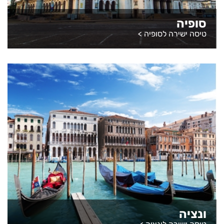
סופיה
טיסה ישירה לסופיה
>
ונציה