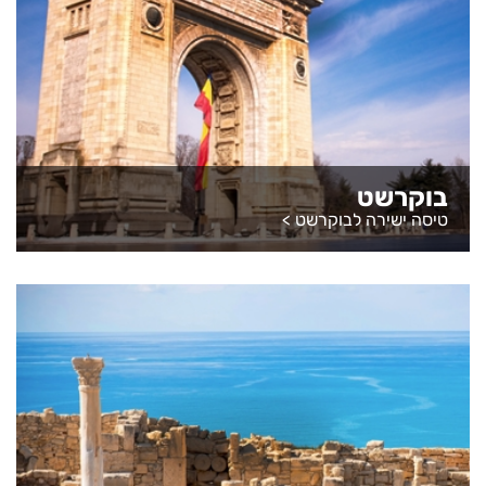
בוקרשט
טיסה ישירה לבוקרשט
>