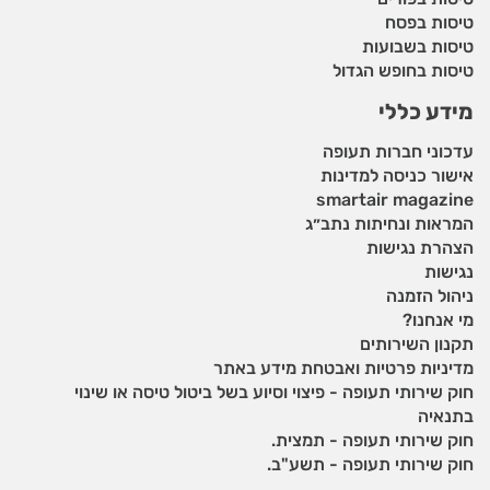
טיסות בפסח
טיסות בשבועות
טיסות בחופש הגדול
מידע כללי
עדכוני חברות תעופה
אישור כניסה למדינות
smartair magazine
המראות ונחיתות נתב״ג
הצהרת נגישות
נגישות
ניהול הזמנה
מי אנחנו?
תקנון השירותים
מדיניות פרטיות ואבטחת מידע באתר
חוק שירותי תעופה - פיצוי וסיוע בשל ביטול טיסה או שינוי
בתנאיה
חוק שירותי תעופה - תמצית.
חוק שירותי תעופה - תשע"ב.