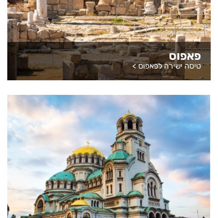
פאפוס
טיסה ישירה לפאפוס
>