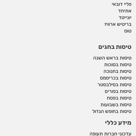
פליי דובאי
אתיחד
יונייטד
בריטיש ארוויז
טוס
טיסות בחגים
טיסות בראש השנה
טיסות בסוכות
טיסות בחנוכה
טיסות בכריסמס
טיסות בסילבסטר
טיסות בפורים
טיסות בפסח
טיסות בשבועות
טיסות בחופש הגדול
מידע כללי
עדכוני חברות תעופה