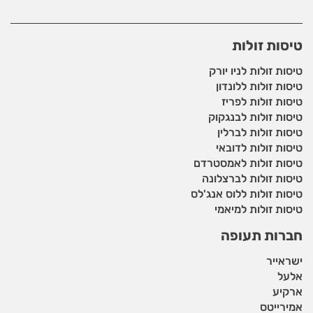
טיסות זולות
טיסות זולות לניו יורק
טיסות זולות ללונדון
טיסות זולות לפריז
טיסות זולות לבנגקוק
טיסות זולות לברלין
טיסות זולות לדובאי
טיסות זולות לאמסטרדם
טיסות זולות לברצלונה
טיסות זולות ללוס אנג'לס
טיסות זולות למיאמי
חברות תעופה
ישראייר
אלעל
ארקיע
אמירייטס