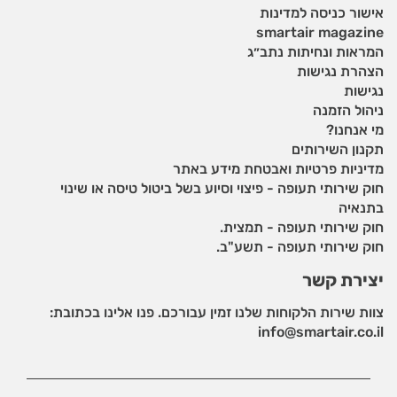
אישור כניסה למדינות
smartair magazine
המראות ונחיתות נתב״ג
הצהרת נגישות
נגישות
ניהול הזמנה
מי אנחנו?
תקנון השירותים
מדיניות פרטיות ואבטחת מידע באתר
חוק שירותי תעופה - פיצוי וסיוע בשל ביטול טיסה או שינוי
בתנאיה
חוק שירותי תעופה - תמצית.
חוק שירותי תעופה - תשע"ב.
יצירת קשר
צוות שירות הלקוחות שלנו זמין עבורכם. פנו אלינו בכתובת:
info@smartair.co.il