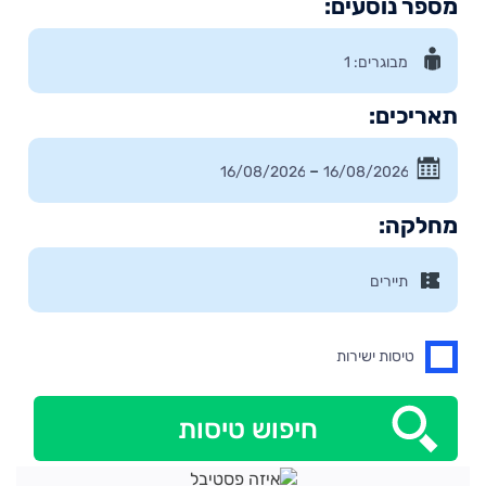
מספר נוסעים:
תאריכים:
–
מחלקה:
טיסות ישירות
חיפוש טיסות