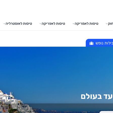
וק
טיסות לאמריקה
טיסות לאפריקה
טיסות לאוסטרליה
ילות נופש
עד בעולם