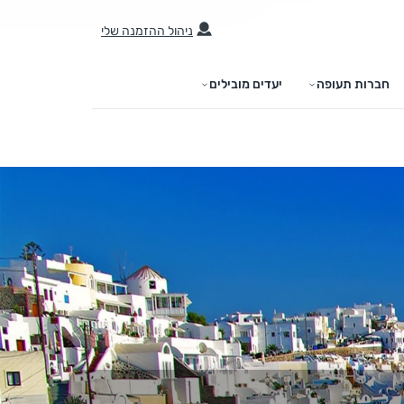
ניהול ההזמנה שלי
חברות תעופה
יעדים מובילים