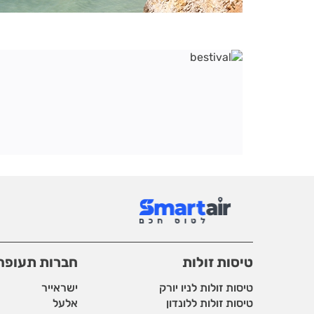
טיסות זולות
חברות תעופה
טיסות זולות לניו יורק
ישראייר
טיסות זולות ללונדון
אלעל