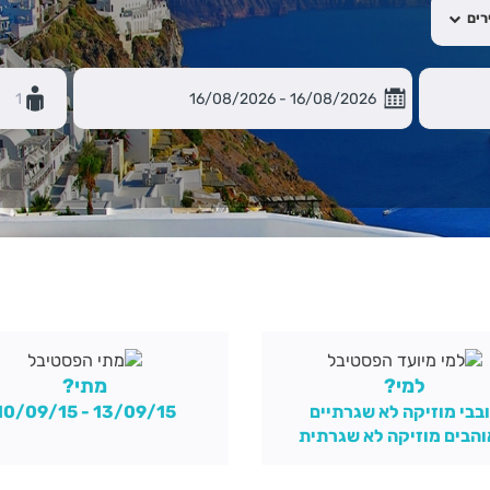
רים
1
למי?
מתי?
בבי מוזיקה לא שגרתיים
13/09/15 - 10/09/15
הבים מוזיקה לא שגרתית