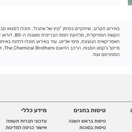
באירוע הקרוב, שיתקיים בסימן "קיץ של אהבה", תוכלו למצוא מב
הקשת המוזיקלית, מלהקת
האמריקאית הנוצצת, מיסי אליוט. עוד באירוע תוכלו לחזות באיחוד
המפורסם ועוד.
טיסות בחגים
מידע כללי
טיסות בראש השנה
עדכוני חברות תעופה
טיסות בסוכות
אישור כניסה למדינות