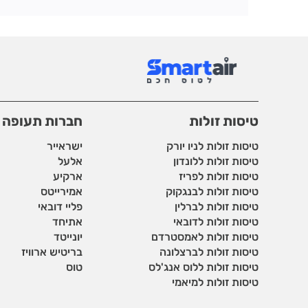
טיסות זולות
חברות תעופה
טיסות זולות לניו יורק
ישראייר
טיסות זולות ללונדון
אלעל
טיסות זולות לפריז
ארקיע
טיסות זולות לבנגקוק
אמירייטס
טיסות זולות לברלין
פליי דובאי
טיסות זולות לדובאי
אתיחד
טיסות זולות לאמסטרדם
יונייטד
טיסות זולות לברצלונה
בריטיש ארוויז
טיסות זולות ללוס אנג'לס
טוס
טיסות זולות למיאמי