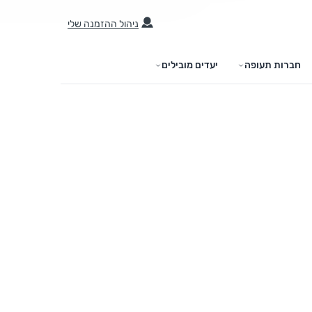
ניהול ההזמנה שלי
חברות תעופה
יעדים מובילים