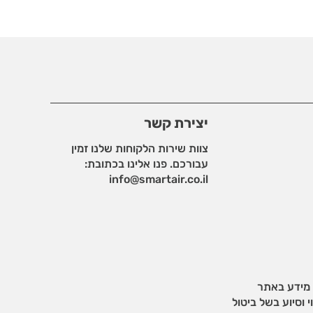
יצירת קשר
צוות שירות הלקוחות שלנו זמין
עבורכם. פנו אלינו בכתובת:
info@smartair.co.il
 מידע באתר
 וסיוע בשל ביטול