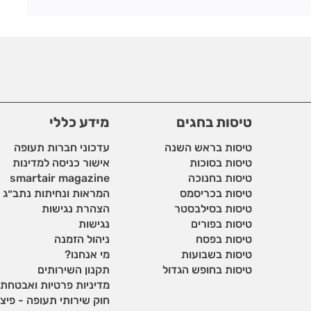
טיסות בחגים
מידע כללי
טיסות בראש השנה
עדכוני חברות תעופה
טיסות בסוכות
אישור כניסה למדינות
טיסות בחנוכה
smartair magazine
טיסות בכריסמס
המראות ונחיתות נתב״ג
טיסות בסילבסטר
הצהרת נגישות
טיסות בפורים
נגישות
טיסות בפסח
ניהול הזמנה
טיסות בשבועות
מי אנחנו?
טיסות בחופש הגדול
תקנון השירותים
מדיניות פרטיות ואבטחת
חוק שירותי תעופה - פיצוי