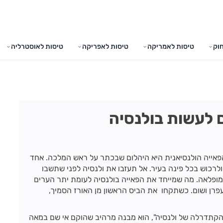
וק
טיסות לאמריקה
טיסות לאפריקה
טיסות לאוסטרליה
 לעשות בולנסיה
אייה הולנסיאנית היא היהלום שבכתר על ראש המלכה. אחד
לרכוש בכל פינה בעיר. אל תעזבו את ולנסיה לפני שתשבו
פלאה. מה שמייחד את הפאייה בולנסיה לעומת יתר הערים
עפרן ושום. כשתקחו את הביס הראשון מן האורז הסמיך,
 "הקתדרלה של ולנסיה", הוא מבנה מרהיב שהוקם אי שם במאה