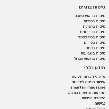
טיסות בחגים
טיסות בראש השנה
טיסות בסוכות
טיסות בחנוכה
טיסות בכריסמס
טיסות בסילבסטר
טיסות בפורים
טיסות בפסח
טיסות בשבועות
טיסות בחופש הגדול
מידע כללי
עדכוני חברות תעופה
אישור כניסה למדינות
smartair magazine
המראות ונחיתות נתב״ג
הצהרת נגישות
נגישות
ניהול הזמנה