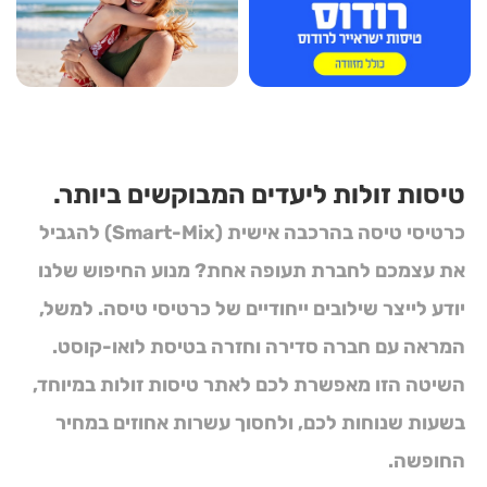
טיסות זולות ליעדים המבוקשים ביותר.
כרטיסי טיסה בהרכבה אישית (Smart-Mix)
להגביל
את עצמכם לחברת תעופה אחת? מנוע החיפוש שלנו
יודע לייצר שילובים ייחודיים של
כרטיסי טיסה
. למשל,
המראה עם חברה סדירה וחזרה בטיסת לואו-קוסט.
השיטה הזו מאפשרת לכם לאתר
טיסות זולות
במיוחד,
בשעות שנוחות לכם, ולחסוך עשרות אחוזים במחיר
החופשה.