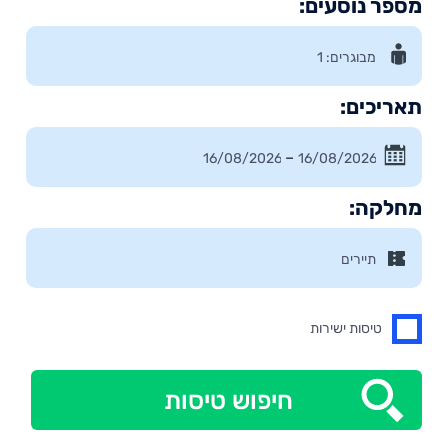
מספר נוסעים:
תאריכים:
–
מחלקה:
טיסות ישירות
חיפוש טיסות