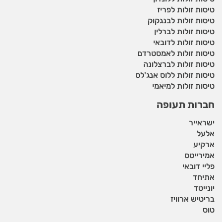
טיסות זולות לפריז
טיסות זולות לבנגקוק
טיסות זולות לברלין
טיסות זולות לדובאי
טיסות זולות לאמסטרדם
טיסות זולות לברצלונה
טיסות זולות ללוס אנג'לס
טיסות זולות למיאמי
חברות תעופה
ישראייר
אלעל
ארקיע
אמירייטס
פליי דובאי
אתיחד
יונייטד
בריטיש ארוויז
טוס