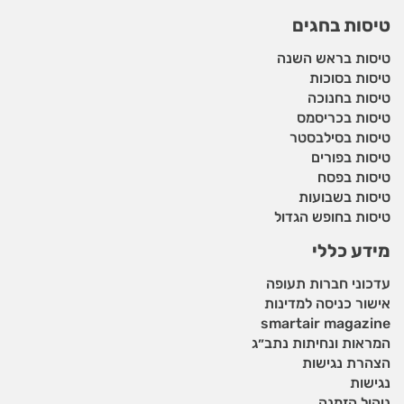
טיסות בחגים
טיסות בראש השנה
טיסות בסוכות
טיסות בחנוכה
טיסות בכריסמס
טיסות בסילבסטר
טיסות בפורים
טיסות בפסח
טיסות בשבועות
טיסות בחופש הגדול
מידע כללי
עדכוני חברות תעופה
אישור כניסה למדינות
smartair magazine
המראות ונחיתות נתב״ג
הצהרת נגישות
נגישות
ניהול הזמנה