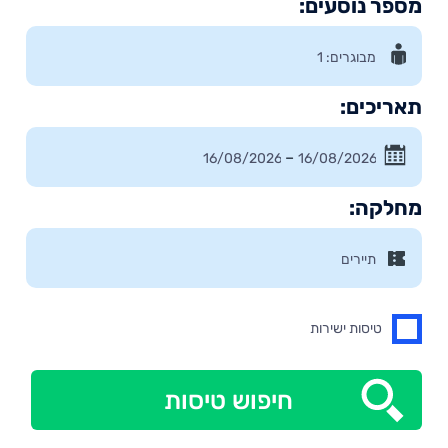
מספר נוסעים:
תאריכים:
–
מחלקה:
טיסות ישירות
חיפוש טיסות