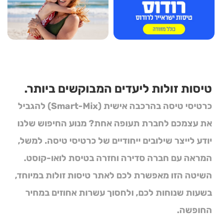
טיסות זולות ליעדים המבוקשים ביותר.
כרטיסי טיסה בהרכבה אישית (Smart-Mix)
להגביל
את עצמכם לחברת תעופה אחת? מנוע החיפוש שלנו
יודע לייצר שילובים ייחודיים של
כרטיסי טיסה
. למשל,
המראה עם חברה סדירה וחזרה בטיסת לואו-קוסט.
השיטה הזו מאפשרת לכם לאתר
טיסות זולות
במיוחד,
בשעות שנוחות לכם, ולחסוך עשרות אחוזים במחיר
החופשה.