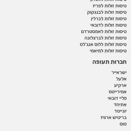
טיסות זולות לפריז
טיסות זולות לבנגקוק
טיסות זולות לברלין
טיסות זולות לדובאי
טיסות זולות לאמסטרדם
טיסות זולות לברצלונה
טיסות זולות ללוס אנג'לס
טיסות זולות למיאמי
חברות תעופה
ישראייר
אלעל
ארקיע
אמירייטס
פליי דובאי
אתיחד
יונייטד
בריטיש ארוויז
טוס