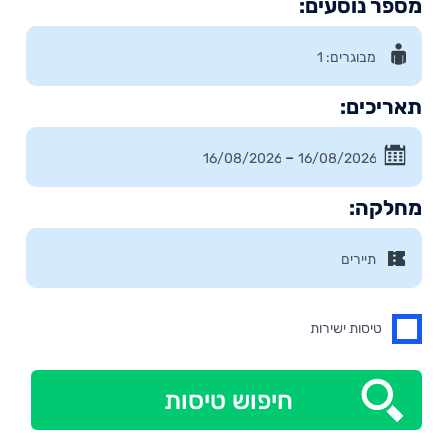
מספר נוסעים:
תאריכים:
–
מחלקה:
טיסות ישירות
חיפוש טיסות