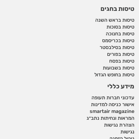
טיסות בחגים
טיסות בראש השנה
טיסות בסוכות
טיסות בחנוכה
טיסות בכריסמס
טיסות בסילבסטר
טיסות בפורים
טיסות בפסח
טיסות בשבועות
טיסות בחופש הגדול
מידע כללי
עדכוני חברות תעופה
אישור כניסה למדינות
smartair magazine
המראות ונחיתות נתב״ג
הצהרת נגישות
נגישות
ניהול הזמנה