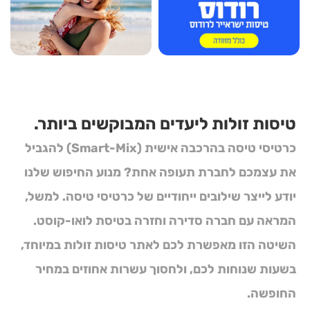
טיסות זולות ליעדים המבוקשים ביותר.
כרטיסי טיסה בהרכבה אישית (Smart-Mix)
להגביל
את עצמכם לחברת תעופה אחת? מנוע החיפוש שלנו
יודע לייצר שילובים ייחודיים של
כרטיסי טיסה
. למשל,
המראה עם חברה סדירה וחזרה בטיסת לואו-קוסט.
השיטה הזו מאפשרת לכם לאתר
טיסות זולות
במיוחד,
בשעות שנוחות לכם, ולחסוך עשרות אחוזים במחיר
החופשה.