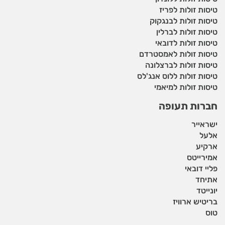
טיסות זולות לפריז
טיסות זולות לבנגקוק
טיסות זולות לברלין
טיסות זולות לדובאי
טיסות זולות לאמסטרדם
טיסות זולות לברצלונה
טיסות זולות ללוס אנג'לס
טיסות זולות למיאמי
חברות תעופה
ישראייר
אלעל
ארקיע
אמירייטס
פליי דובאי
אתיחד
יונייטד
בריטיש ארוויז
טוס